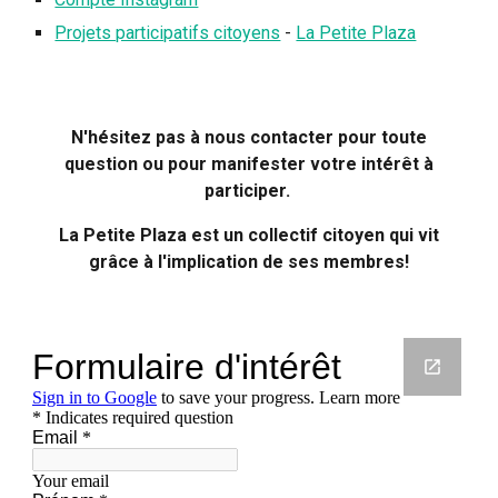
Projets participatifs citoyens
-
La Petite Plaza
N'hésitez pas à nous contacter pour toute
question ou pour manifester votre intérêt à
participer.
La Petite Plaza est un collectif citoyen qui vit
grâce à l'implication de ses membres!