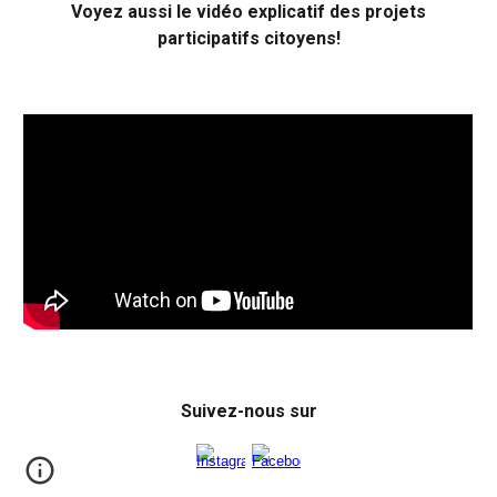
Voyez aussi le vidéo explicatif des projets
participatifs citoyens!
Suivez-nous sur