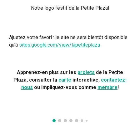
Notre logo festif de la Petite Plaza!
Ajustez votre favori : le site ne sera bientôt disponible
qu'à
sites.google.com/view/lapetiteplaza
Apprenez-en plus sur les
projets
de la Petite
Plaza, consulter la
carte
interactive,
contactez-
nous
ou impliquez-vous comme
membre
!